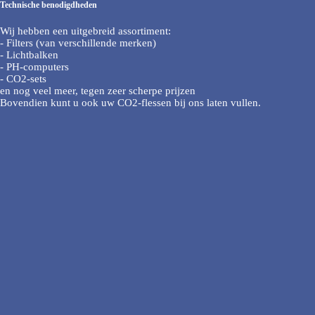
Technische benodigdheden
Wij hebben een uitgebreid assortiment:
- Filters (van verschillende merken)
- Lichtbalken
- PH-computers
- CO2-sets
en nog veel meer, tegen zeer scherpe prijzen
Bovendien kunt u ook uw CO2-flessen bij ons laten vullen.