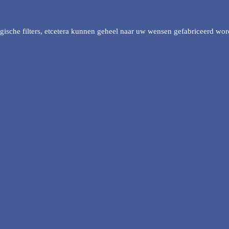
ische filters, etcetera kunnen geheel naar uw wensen gefabriceerd worde