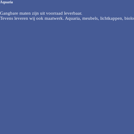
Aquaria
Gangbare maten zijn uit voorraad leverbaar.
Tevens leveren wij ook maatwerk. Aquaria, meubels, lichtkappen, biolog