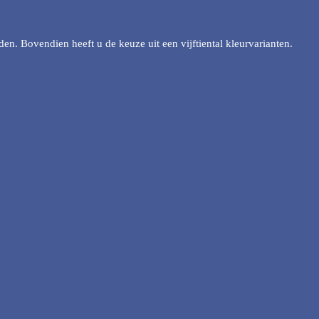
n. Bovendien heeft u de keuze uit een vijftiental kleurvarianten.